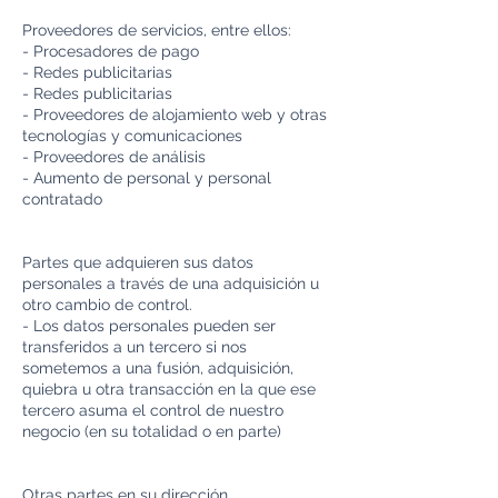
Proveedores de servicios, entre ellos:
- Procesadores de pago
- Redes publicitarias
- Redes publicitarias
- Proveedores de alojamiento web y otras
tecnologías y comunicaciones
- Proveedores de análisis
- Aumento de personal y personal
contratado
Partes que adquieren sus datos
personales a través de una adquisición u
otro cambio de control.
- Los datos personales pueden ser
transferidos a un tercero si nos
sometemos a una fusión, adquisición,
quiebra u otra transacción en la que ese
tercero asuma el control de nuestro
negocio (en su totalidad o en parte)
Otras partes en su dirección.