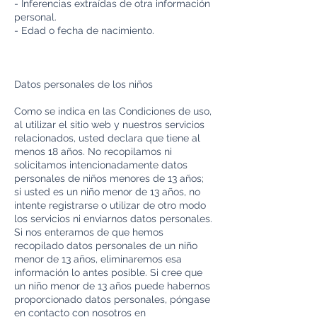
- Inferencias extraídas de otra información
personal.
- Edad o fecha de nacimiento.
Datos personales de los niños
Como se indica en las Condiciones de uso,
al utilizar el sitio web y nuestros servicios
relacionados, usted declara que tiene al
menos 18 años. No recopilamos ni
solicitamos intencionadamente datos
personales de niños menores de 13 años;
si usted es un niño menor de 13 años, no
intente registrarse o utilizar de otro modo
los servicios ni enviarnos datos personales.
Si nos enteramos de que hemos
recopilado datos personales de un niño
menor de 13 años, eliminaremos esa
información lo antes posible. Si cree que
un niño menor de 13 años puede habernos
proporcionado datos personales, póngase
en contacto con nosotros en