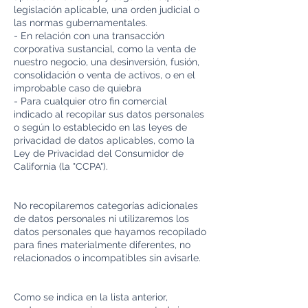
legislación aplicable, una orden judicial o
las normas gubernamentales.
- En relación con una transacción
corporativa sustancial, como la venta de
nuestro negocio, una desinversión, fusión,
consolidación o venta de activos, o en el
improbable caso de quiebra
- Para cualquier otro fin comercial
indicado al recopilar sus datos personales
o según lo establecido en las leyes de
privacidad de datos aplicables, como la
Ley de Privacidad del Consumidor de
California (la "CCPA").
No recopilaremos categorías adicionales
de datos personales ni utilizaremos los
datos personales que hayamos recopilado
para fines materialmente diferentes, no
relacionados o incompatibles sin avisarle.
Como se indica en la lista anterior,