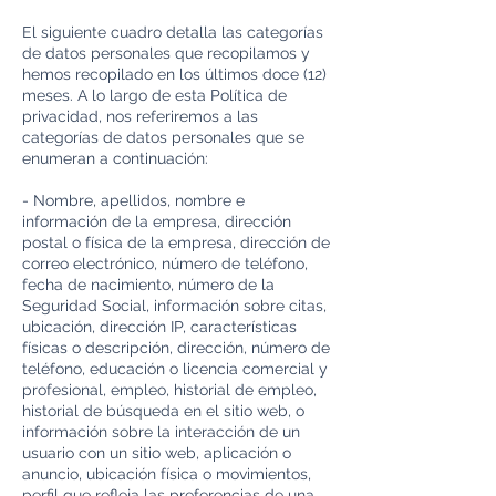
El siguiente cuadro detalla las categorías
de datos personales que recopilamos y
hemos recopilado en los últimos doce (12)
meses. A lo largo de esta Política de
privacidad, nos referiremos a las
categorías de datos personales que se
enumeran a continuación:
- Nombre, apellidos, nombre e
información de la empresa, dirección
postal o física de la empresa, dirección de
correo electrónico, número de teléfono,
fecha de nacimiento, número de la
Seguridad Social, información sobre citas,
ubicación, dirección IP, características
físicas o descripción, dirección, número de
teléfono, educación o licencia comercial y
profesional, empleo, historial de empleo,
historial de búsqueda en el sitio web, o
información sobre la interacción de un
usuario con un sitio web, aplicación o
anuncio, ubicación física o movimientos,
perfil que refleja las preferencias de una