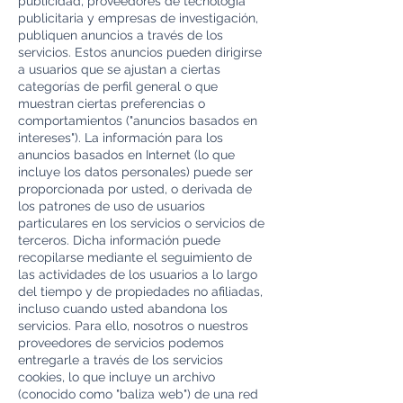
publicidad, proveedores de tecnología
publicitaria y empresas de investigación,
publiquen anuncios a través de los
servicios. Estos anuncios pueden dirigirse
a usuarios que se ajustan a ciertas
categorías de perfil general o que
muestran ciertas preferencias o
comportamientos ("anuncios basados en
intereses"). La información para los
anuncios basados en Internet (lo que
incluye los datos personales) puede ser
proporcionada por usted, o derivada de
los patrones de uso de usuarios
particulares en los servicios o servicios de
terceros. Dicha información puede
recopilarse mediante el seguimiento de
las actividades de los usuarios a lo largo
del tiempo y de propiedades no afiliadas,
incluso cuando usted abandona los
servicios. Para ello, nosotros o nuestros
proveedores de servicios podemos
entregarle a través de los servicios
cookies, lo que incluye un archivo
(conocido como "baliza web") de una red