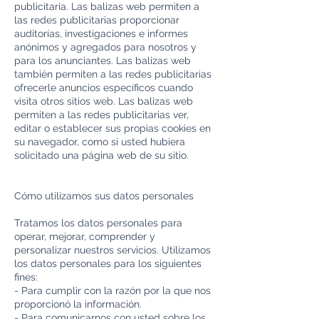
publicitaria. Las balizas web permiten a
las redes publicitarias proporcionar
auditorías, investigaciones e informes
anónimos y agregados para nosotros y
para los anunciantes. Las balizas web
también permiten a las redes publicitarias
ofrecerle anuncios específicos cuando
visita otros sitios web. Las balizas web
permiten a las redes publicitarias ver,
editar o establecer sus propias cookies en
su navegador, como si usted hubiera
solicitado una página web de su sitio.
Cómo utilizamos sus datos personales
Tratamos los datos personales para
operar, mejorar, comprender y
personalizar nuestros servicios. Utilizamos
los datos personales para los siguientes
fines:
- Para cumplir con la razón por la que nos
proporcionó la información.
- Para comunicarnos con usted sobre los