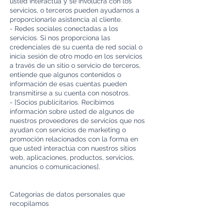
usted interactúa y se involucra con los
servicios, o terceros pueden ayudarnos a
proporcionarle asistencia al cliente.
- Redes sociales conectadas a los
servicios. Si nos proporciona las
credenciales de su cuenta de red social o
inicia sesión de otro modo en los servicios
a través de un sitio o servicio de terceros,
entiende que algunos contenidos o
información de esas cuentas pueden
transmitirse a su cuenta con nosotros.
- [Socios publicitarios. Recibimos
información sobre usted de algunos de
nuestros proveedores de servicios que nos
ayudan con servicios de marketing o
promoción relacionados con la forma en
que usted interactúa con nuestros sitios
web, aplicaciones, productos, servicios,
anuncios o comunicaciones].
Categorías de datos personales que
recopilamos