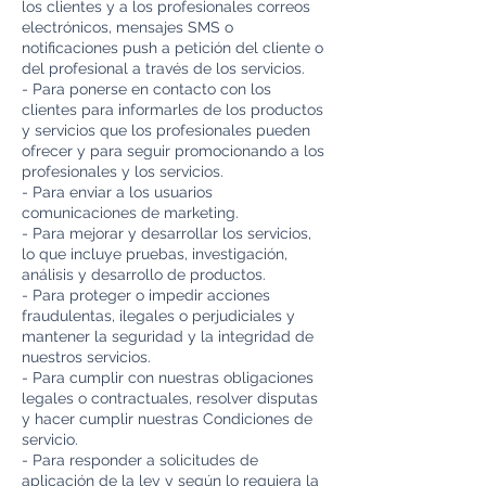
los clientes y a los profesionales correos
electrónicos, mensajes SMS o
notificaciones push a petición del cliente o
del profesional a través de los servicios.
- Para ponerse en contacto con los
clientes para informarles de los productos
y servicios que los profesionales pueden
ofrecer y para seguir promocionando a los
profesionales y los servicios.
- Para enviar a los usuarios
comunicaciones de marketing.
- Para mejorar y desarrollar los servicios,
lo que incluye pruebas, investigación,
análisis y desarrollo de productos.
- Para proteger o impedir acciones
fraudulentas, ilegales o perjudiciales y
mantener la seguridad y la integridad de
nuestros servicios.
- Para cumplir con nuestras obligaciones
legales o contractuales, resolver disputas
y hacer cumplir nuestras Condiciones de
servicio.
- Para responder a solicitudes de
aplicación de la ley y según lo requiera la