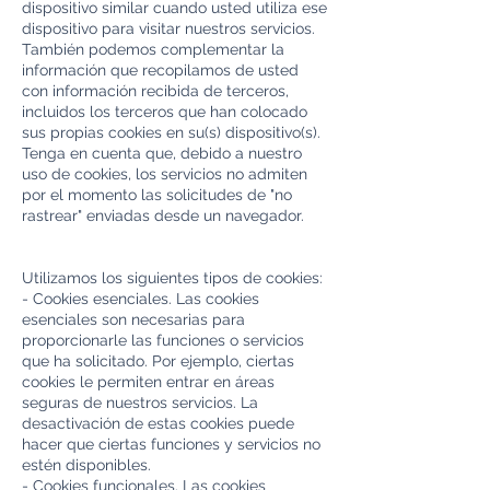
dispositivo similar cuando usted utiliza ese
dispositivo para visitar nuestros servicios.
También podemos complementar la
información que recopilamos de usted
con información recibida de terceros,
incluidos los terceros que han colocado
sus propias cookies en su(s) dispositivo(s).
Tenga en cuenta que, debido a nuestro
uso de cookies, los servicios no admiten
por el momento las solicitudes de "no
rastrear" enviadas desde un navegador.
Utilizamos los siguientes tipos de cookies:
- Cookies esenciales. Las cookies
esenciales son necesarias para
proporcionarle las funciones o servicios
que ha solicitado. Por ejemplo, ciertas
cookies le permiten entrar en áreas
seguras de nuestros servicios. La
desactivación de estas cookies puede
hacer que ciertas funciones y servicios no
estén disponibles.
- Cookies funcionales. Las cookies