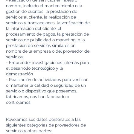
- Realización de servicios en nuestro
nombre, incluido el mantenimiento o la
gestión de cuentas, la prestación de
servicios al cliente, la realización de
servicios y transacciones, la verificación de
la información del cliente, el
procesamiento de pagos, la prestación de
servicios de publicidad o marketing, o la
prestación de servicios similares en
nombre de la empresa o del proveedor de
servicios.
- Emprender investigaciones internas para
el desarrollo tecnológico y la
demostración.
- Realización de actividades para verificar
o mantener la calidad o seguridad de un
servicio o dispositivo que poseemos,
fabricamos, nos han fabricado o
controlamos.
Revelamos sus datos personales a las
siguientes categorías de proveedores de
servicios y otras partes: