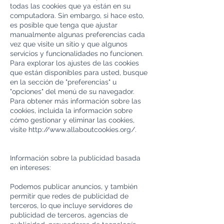
todas las cookies que ya están en su
computadora. Sin embargo, si hace esto,
es posible que tenga que ajustar
manualmente algunas preferencias cada
vez que visite un sitio y que algunos
servicios y funcionalidades no funcionen.
Para explorar los ajustes de las cookies
que están disponibles para usted, busque
en la sección de "preferencias" u
"opciones" del menú de su navegador.
Para obtener más información sobre las
cookies, incluida la información sobre
cómo gestionar y eliminar las cookies,
visite
http://www.allaboutcookies.org/.
Información sobre la publicidad basada
en intereses:
Podemos publicar anuncios, y también
permitir que redes de publicidad de
terceros, lo que incluye servidores de
publicidad de terceros, agencias de