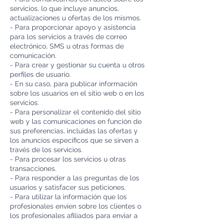
servicios, lo que incluye anuncios,
actualizaciones u ofertas de los mismos.
- Para proporcionar apoyo y asistencia
para los servicios a través de correo
electrónico, SMS u otras formas de
comunicación.
- Para crear y gestionar su cuenta u otros
perfiles de usuario.
- En su caso, para publicar información
sobre los usuarios en el sitio web o en los
servicios.
- Para personalizar el contenido del sitio
web y las comunicaciones en función de
sus preferencias, incluidas las ofertas y
los anuncios específicos que se sirven a
través de los servicios.
- Para procesar los servicios u otras
transacciones.
- Para responder a las preguntas de los
usuarios y satisfacer sus peticiones.
- Para utilizar la información que los
profesionales envíen sobre los clientes o
los profesionales afiliados para enviar a