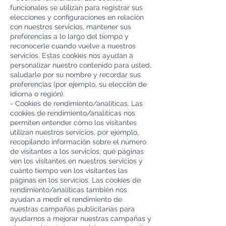
funcionales se utilizan para registrar sus
elecciones y configuraciones en relación
con nuestros servicios, mantener sus
preferencias a lo largo del tiempo y
reconocerle cuando vuelve a nuestros
servicios. Estas cookies nos ayudan a
personalizar nuestro contenido para usted,
saludarle por su nombre y recordar sus
preferencias (por ejemplo, su elección de
idioma o región).
- Cookies de rendimiento/analíticas. Las
cookies de rendimiento/analíticas nos
permiten entender cómo los visitantes
utilizan nuestros servicios, por ejemplo,
recopilando información sobre el número
de visitantes a los servicios, qué páginas
ven los visitantes en nuestros servicios y
cuánto tiempo ven los visitantes las
páginas en los servicios. Las cookies de
rendimiento/analíticas también nos
ayudan a medir el rendimiento de
nuestras campañas publicitarias para
ayudarnos a mejorar nuestras campañas y