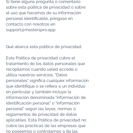
Si tiene alguna pregunta o comentario
sobre esta política de privacidad o sobre
el uso que hacemos de su información
personal identificable, póngase en
contacto con nosotros en
support@masterspro.app
.
Qué abarca esta política de privacidad
Esta Política de privacidad cubre el
tratamiento de los datos personales que
recopilamos cuando usted accede o
utiliza nuestros servicios. "Datos
personales" significa cualquier información
que identifique o se refiera a un individuo
en particular y también incluye la
información denominada "información de
identificación personal" o "información
personal" según las leyes, normas o
reglamentos de privacidad de datos
aplicables. Esta Política de privacidad no
cubre las prácticas de las empresas que
no poseemos o controlamos o de las