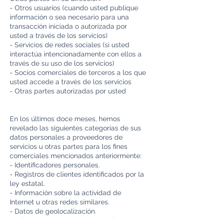
- Otros usuarios (cuando usted publique
información o sea necesario para una
transacción iniciada o autorizada por
usted a través de los servicios)
- Servicios de redes sociales (si usted
interactúa intencionadamente con ellos a
través de su uso de los servicios)
- Socios comerciales de terceros a los que
usted accede a través de los servicios
- Otras partes autorizadas por usted
En los últimos doce meses, hemos
revelado las siguientes categorías de sus
datos personales a proveedores de
servicios u otras partes para los fines
comerciales mencionados anteriormente:
- Identificadores personales.
- Registros de clientes identificados por la
ley estatal.
- Información sobre la actividad de
Internet u otras redes similares.
- Datos de geolocalización.