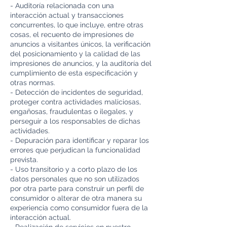
- Auditoría relacionada con una
interacción actual y transacciones
concurrentes, lo que incluye, entre otras
cosas, el recuento de impresiones de
anuncios a visitantes únicos, la verificación
del posicionamiento y la calidad de las
impresiones de anuncios, y la auditoría del
cumplimiento de esta especificación y
otras normas.
- Detección de incidentes de seguridad,
proteger contra actividades maliciosas,
engañosas, fraudulentas o ilegales, y
perseguir a los responsables de dichas
actividades.
- Depuración para identificar y reparar los
errores que perjudican la funcionalidad
prevista.
- Uso transitorio y a corto plazo de los
datos personales que no son utilizados
por otra parte para construir un perfil de
consumidor o alterar de otra manera su
experiencia como consumidor fuera de la
interacción actual.