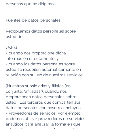
personas que no dirigimos.
Fuentes de datos personales
Recopilamos datos personales sobre
usted de:
Usted:
- cuando nos proporcione dicha
información directamente, y
- cuando los datos personales sobre
usted se recopilen automáticamente en
relación con su uso de nuestros servicios.
[Nuestras subsidiarias y filiales (en
conjunto, "afiliadas"), cuando nos
proporcionan datos personales sobre
usted]. Los terceros que comparten sus
datos personales con nosotros incluyen:
- Proveedores de servicios. Por ejemplo,
podemos utilizar proveedores de servicios
analíticos para analizar la forma en que