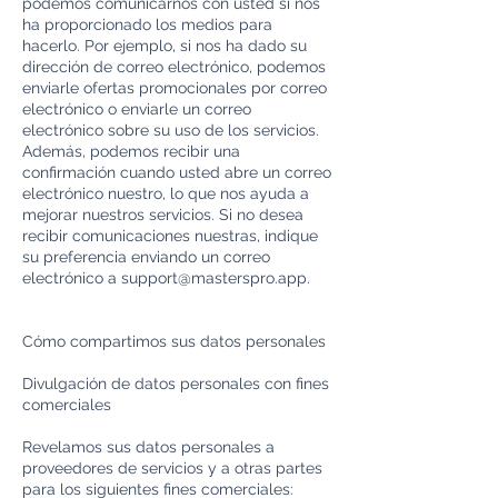
podemos comunicarnos con usted si nos
ha proporcionado los medios para
hacerlo. Por ejemplo, si nos ha dado su
dirección de correo electrónico, podemos
enviarle ofertas promocionales por correo
electrónico o enviarle un correo
electrónico sobre su uso de los servicios.
Además, podemos recibir una
confirmación cuando usted abre un correo
electrónico nuestro, lo que nos ayuda a
mejorar nuestros servicios. Si no desea
recibir comunicaciones nuestras, indique
su preferencia enviando un correo
electrónico a
support@masterspro.app
.
Cómo compartimos sus datos personales
Divulgación de datos personales con fines
comerciales
Revelamos sus datos personales a
proveedores de servicios y a otras partes
para los siguientes fines comerciales: