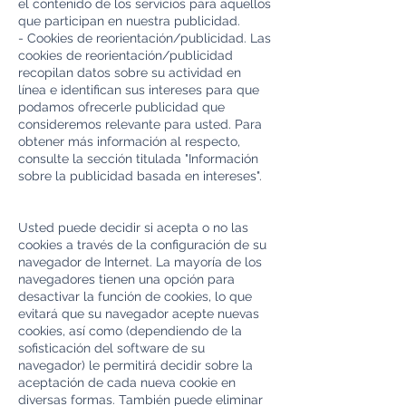
el contenido de los servicios para aquellos
que participan en nuestra publicidad.
- Cookies de reorientación/publicidad. Las
cookies de reorientación/publicidad
recopilan datos sobre su actividad en
línea e identifican sus intereses para que
podamos ofrecerle publicidad que
consideremos relevante para usted. Para
obtener más información al respecto,
consulte la sección titulada "Información
sobre la publicidad basada en intereses".
Usted puede decidir si acepta o no las
cookies a través de la configuración de su
navegador de Internet. La mayoría de los
navegadores tienen una opción para
desactivar la función de cookies, lo que
evitará que su navegador acepte nuevas
cookies, así como (dependiendo de la
sofisticación del software de su
navegador) le permitirá decidir sobre la
aceptación de cada nueva cookie en
diversas formas. También puede eliminar