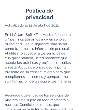
Política de
privacidad
Actualizado al 12 de abril de 2022
En LLC
Jam-Soft
KZ . ("Masters", "nosotros"
o "nos"), nos tomamos muy en serio su
privacidad. Lea lo siguiente para saber
cómo tratamos su información personal.
Al utilizar o acceder a los servicios de
cualquier manera, usted reconoce que
acepta las prácticas y políticas descritas
en esta Política de privacidad, y por la
presente da su consentimiento para que
recopilemos, utilicemos y compartamos
su información de las siguientes maneras.
Recuerde que el uso de los servicios de
Masters está sujeto en todo momento a
nuestras Condiciones de uso, que
incorporan esta Política de privacidad. Los