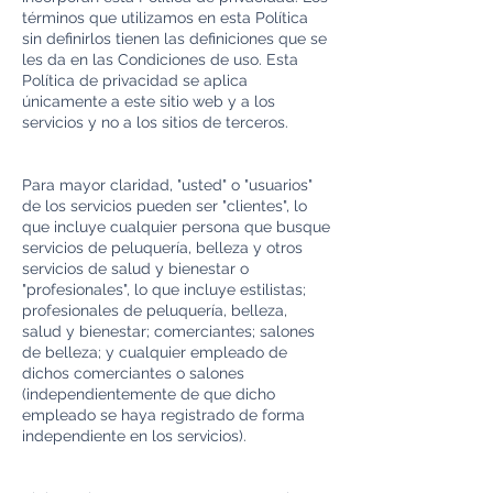
términos que utilizamos en esta Política
sin definirlos tienen las definiciones que se
les da en las Condiciones de uso. Esta
Política de privacidad se aplica
únicamente a este sitio web y a los
servicios y no a los sitios de terceros.
Para mayor claridad, "usted" o "usuarios"
de los servicios pueden ser "clientes", lo
que incluye cualquier persona que busque
servicios de peluquería, belleza y otros
servicios de salud y bienestar o
"profesionales", lo que incluye estilistas;
profesionales de peluquería, belleza,
salud y bienestar; comerciantes; salones
de belleza; y cualquier empleado de
dichos comerciantes o salones
(independientemente de que dicho
empleado se haya registrado de forma
independiente en los servicios).