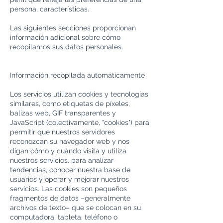
persona, características.
Las siguientes secciones proporcionan
información adicional sobre cómo
recopilamos sus datos personales.
Información recopilada automáticamente
Los servicios utilizan cookies y tecnologías
similares, como etiquetas de píxeles,
balizas web, GIF transparentes y
JavaScript (colectivamente, "cookies") para
permitir que nuestros servidores
reconozcan su navegador web y nos
digan cómo y cuándo visita y utiliza
nuestros servicios, para analizar
tendencias, conocer nuestra base de
usuarios y operar y mejorar nuestros
servicios. Las cookies son pequeños
fragmentos de datos –generalmente
archivos de texto– que se colocan en su
computadora, tableta, teléfono o